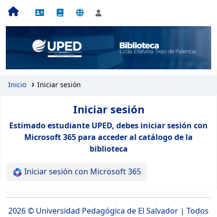
Inicio
Iniciar sesión
Iniciar sesión
Estimado estudiante UPED, debes iniciar sesión con
Microsoft 365 para acceder al catálogo de la
biblioteca
Iniciar sesión con Microsoft 365
2026 ©
Universidad Pedagógica de El Salvador
| Todos