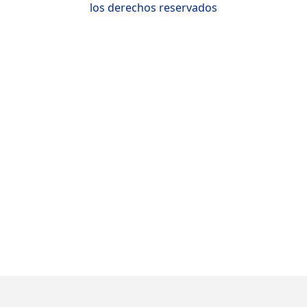
los derechos reservados