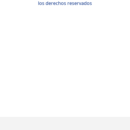
los derechos reservados