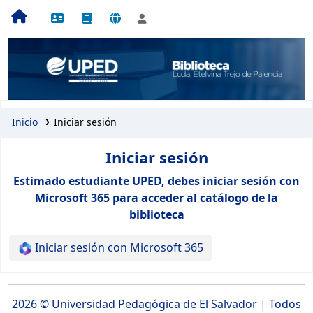
Inicio
Iniciar sesión
Iniciar sesión
Estimado estudiante UPED, debes iniciar sesión con
Microsoft 365 para acceder al catálogo de la
biblioteca
Iniciar sesión con Microsoft 365
2026 ©
Universidad Pedagógica de El Salvador
| Todos