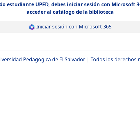
do estudiante UPED, debes iniciar sesión con Microsoft 3
acceder al catálogo de la biblioteca
Iniciar sesión con Microsoft 365
iversidad Pedagógica de El Salvador
| Todos los derechos 