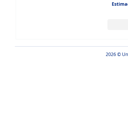
Estima
2026 ©
Un