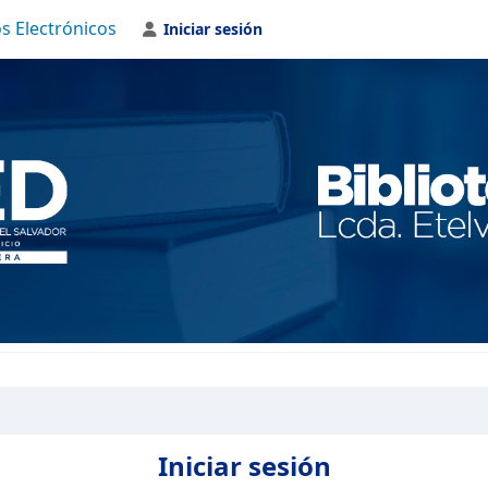
s Electrónicos
Iniciar sesión
Iniciar sesión