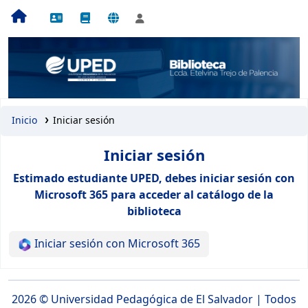
Inicio
Iniciar sesión
Iniciar sesión
Estimado estudiante UPED, debes iniciar sesión con
Microsoft 365 para acceder al catálogo de la
biblioteca
Iniciar sesión con Microsoft 365
2026 ©
Universidad Pedagógica de El Salvador
| Todos