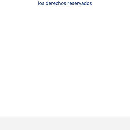
los derechos reservados