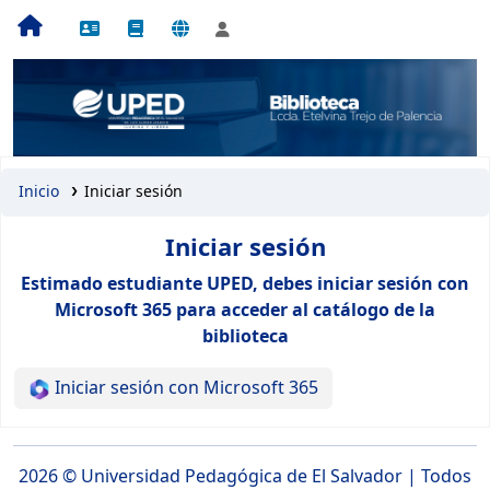
Inicio
Iniciar sesión
Iniciar sesión
Estimado estudiante UPED, debes iniciar sesión con
Microsoft 365 para acceder al catálogo de la
biblioteca
Iniciar sesión con Microsoft 365
2026 ©
Universidad Pedagógica de El Salvador
| Todos