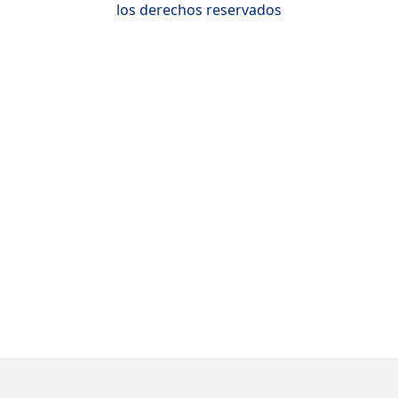
los derechos reservados