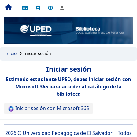
Inicio
Iniciar sesión
Iniciar sesión
Estimado estudiante UPED, debes iniciar sesión con
Microsoft 365 para acceder al catálogo de la
biblioteca
Iniciar sesión con Microsoft 365
2026 ©
Universidad Pedagógica de El Salvador
| Todos