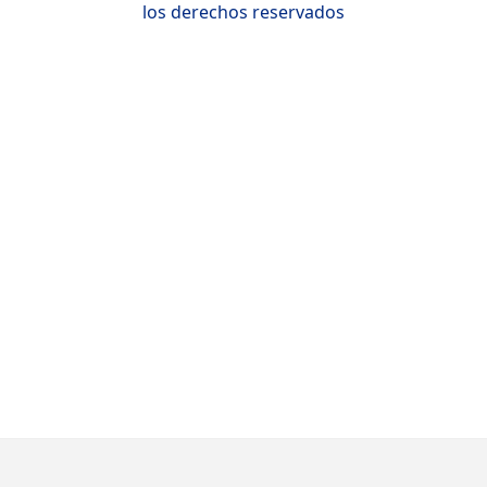
los derechos reservados